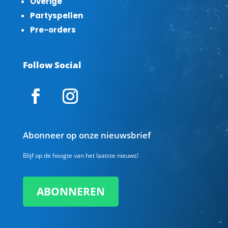
Overige
Partyspellen
Pre-orders
Follow Social
Abonneer op onze nieuwsbrief
Blijf op de hoogte van het laatste nieuws!
ABONNEREN