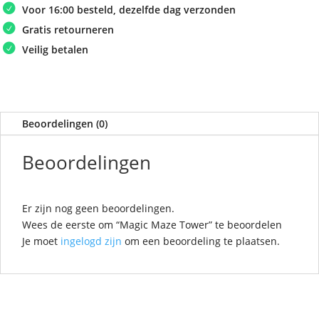
Voor 16:00 besteld, dezelfde dag verzonden
Gratis retourneren
Veilig betalen
Beoordelingen (0)
Beoordelingen
Er zijn nog geen beoordelingen.
Wees de eerste om “Magic Maze Tower” te beoordelen
Je moet
ingelogd zijn
om een beoordeling te plaatsen.