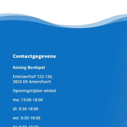
Contactgegevens
Koning Bordspel
Emiclaerhof 122-126,
3823 ER Amersfoort
Openingstijden winkel
ma: 13:00-18:00
di: 9:30-18:00
wo: 9:30-18:00
do 9:30-18:00