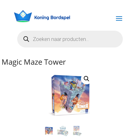
Producten
zoeken
Magic Maze Tower