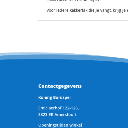
Voor iedere kakkerlak die je vangt, krijg j
Contactgegevens
Koning Bordspel
Emiclaerhof 122-126,
3823 ER Amersfoort
Openingstijden winkel