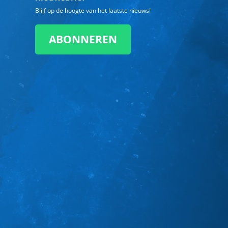
Blijf op de hoogte van het laatste nieuws!
ABONNEREN