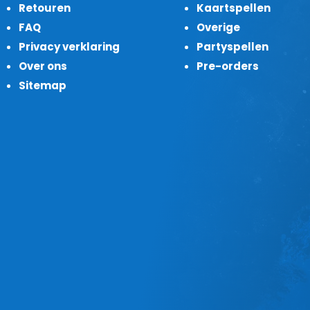
Retouren
Kaartspellen
FAQ
Overige
Privacy verklaring
Partyspellen
Over ons
Pre-orders
Sitemap