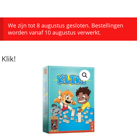
We zijn tot 8 augustus gesloten. Bestellingen
worden vanaf 10 augustus verwerkt.
Klik!