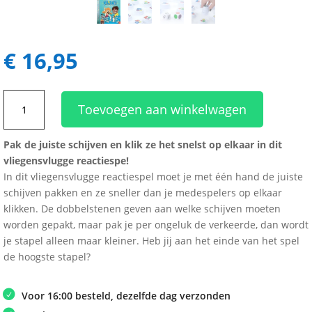
€
16,95
Klik!
Toevoegen aan winkelwagen
aantal
Pak de juiste schijven en klik ze het snelst op elkaar in dit
vliegensvlugge reactiespe!
In dit vliegensvlugge reactiespel moet je met één hand de juiste
schijven pakken en ze sneller dan je medespelers op elkaar
klikken. De dobbelstenen geven aan welke schijven moeten
worden gepakt, maar pak je per ongeluk de verkeerde, dan wordt
je stapel alleen maar kleiner. Heb jij aan het einde van het spel
de hoogste stapel?
Voor 16:00 besteld, dezelfde dag verzonden