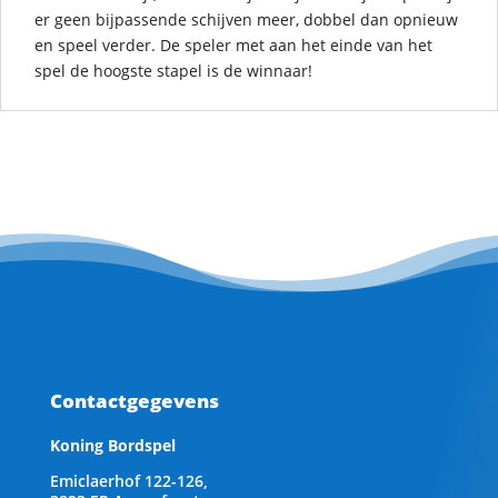
er geen bijpassende schijven meer, dobbel dan opnieuw
en speel verder. De speler met aan het einde van het
spel de hoogste stapel is de winnaar!
Contactgegevens
Koning Bordspel
Emiclaerhof 122-126,