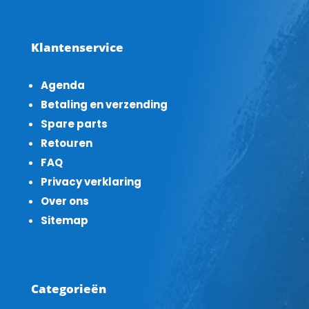
Klantenservice
Agenda
Betaling en verzending
Spare parts
Retouren
FAQ
Privacy verklaring
Over ons
Sitemap
Categorieën