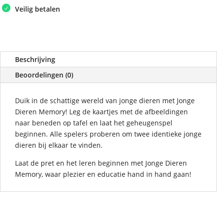
Veilig betalen
Beschrijving
Beoordelingen (0)
Duik in de schattige wereld van jonge dieren met Jonge
Dieren Memory! Leg de kaartjes met de afbeeldingen
naar beneden op tafel en laat het geheugenspel
beginnen. Alle spelers proberen om twee identieke jonge
dieren bij elkaar te vinden.
Laat de pret en het leren beginnen met Jonge Dieren
Memory, waar plezier en educatie hand in hand gaan!