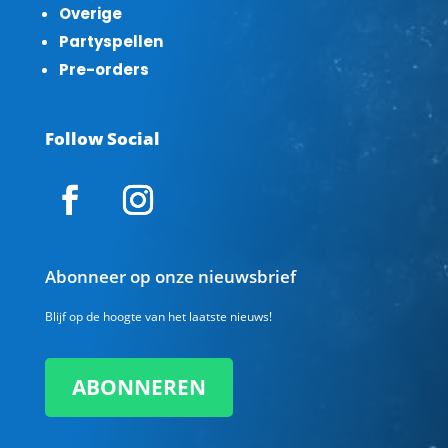
Overige
Partyspellen
Pre-orders
Follow Social
Abonneer op onze nieuwsbrief
Blijf op de hoogte van het laatste nieuws!
ABONNEREN