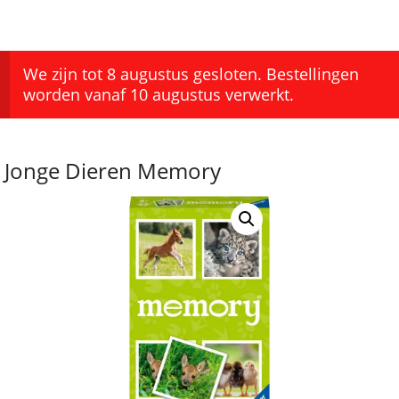
We zijn tot 8 augustus gesloten. Bestellingen
worden vanaf 10 augustus verwerkt.
Jonge Dieren Memory