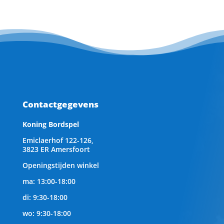
Contactgegevens
Koning Bordspel
Emiclaerhof 122-126,
3823 ER Amersfoort
Openingstijden winkel
ma: 13:00-18:00
di: 9:30-18:00
wo: 9:30-18:00