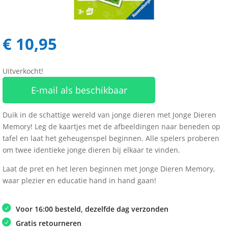
€
10,95
Uitverkocht!
E-mail als beschikbaar
Duik in de schattige wereld van jonge dieren met Jonge Dieren
Memory! Leg de kaartjes met de afbeeldingen naar beneden op
tafel en laat het geheugenspel beginnen. Alle spelers proberen
om twee identieke jonge dieren bij elkaar te vinden.
Laat de pret en het leren beginnen met Jonge Dieren Memory,
waar plezier en educatie hand in hand gaan!
Voor 16:00 besteld, dezelfde dag verzonden
Gratis retourneren