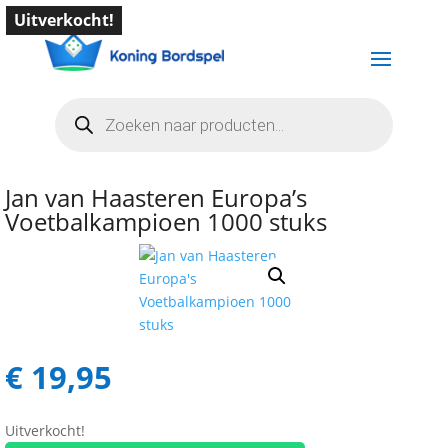
Uitverkocht!
Producten
zoeken
Jan van Haasteren Europa’s
Voetbalkampioen 1000 stuks
€
19,95
Uitverkocht!