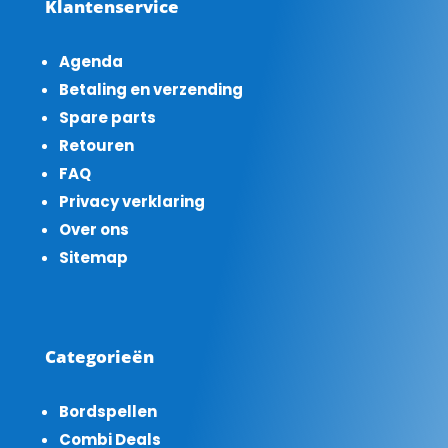
Klantenservice
Agenda
Betaling en verzending
Spare parts
Retouren
FAQ
Privacy verklaring
Over ons
Sitemap
Categorieën
Bordspellen
Combi Deals