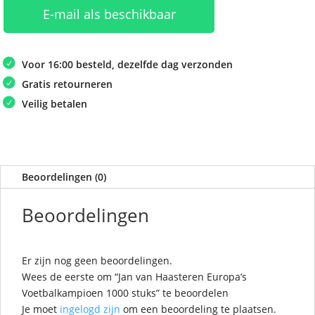
E-mail als beschikbaar
Voor 16:00 besteld, dezelfde dag verzonden
Gratis retourneren
Veilig betalen
Beoordelingen (0)
Beoordelingen
Er zijn nog geen beoordelingen.
Wees de eerste om “Jan van Haasteren Europa’s
Voetbalkampioen 1000 stuks” te beoordelen
Je moet
ingelogd zijn
om een beoordeling te plaatsen.