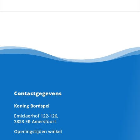
Contactgegevens
Koning Bordspel
Emiclaerhof 122-126,
3823 ER Amersfoort
Openingstijden winkel