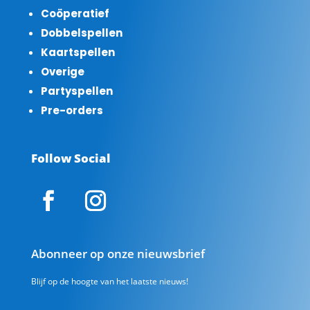
Coöperatief
Dobbelspellen
Kaartspellen
Overige
Partyspellen
Pre-orders
Follow Social
Abonneer op onze nieuwsbrief
Blijf op de hoogte van het laatste nieuws!