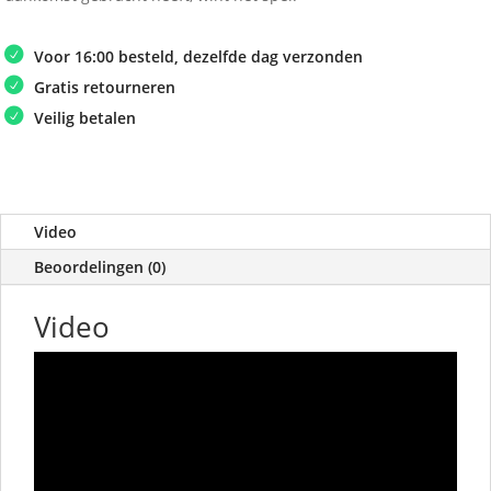
Voor 16:00 besteld, dezelfde dag verzonden
Gratis retourneren
Veilig betalen
Video
Beoordelingen (0)
Video