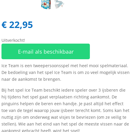
€
22,95
Uitverkocht!
E-mail als beschikbaar
Ice Team is een tweepersoonsspel met heel mooi spelmateriaal.
De bedoeling van het spel Ice Team is om zo veel mogelijk vissen
naar de aankomst te brengen.
Bij het spel Ice Team beschikt iedere speler over 3 ijsberen die
hij tijdens het spel gaat verplaatsen richting aankomst. De
pinguins helpen de beren een handje. Je past altijd het effect
toe van de tegel waarop jouw ijsbeer terecht komt. Soms kan het
nuttig zijn om onderweg wat visjes te bevriezen (om ze veilig te
stellen). Wie aan het eind van het spel de meeste vissen naar de
aankomst gebracht heeft, wint het spel!