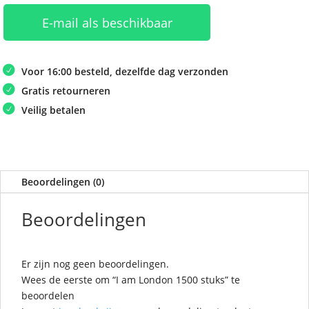
E-mail als beschikbaar
Voor 16:00 besteld, dezelfde dag verzonden
Gratis retourneren
Veilig betalen
Beoordelingen (0)
Beoordelingen
Er zijn nog geen beoordelingen.
Wees de eerste om “I am London 1500 stuks” te
beoordelen