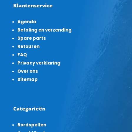
Klantenservice
Agenda
Betaling en verzending
Spare parts
Retouren
FAQ
Privacy verklaring
Over ons
Sitemap
Categorieën
Bordspellen