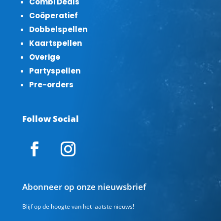
Combi Deals
Coöperatief
Dobbelspellen
Kaartspellen
Overige
Partyspellen
Pre-orders
Follow Social
Abonneer op onze nieuwsbrief
Blijf op de hoogte van het laatste nieuws!