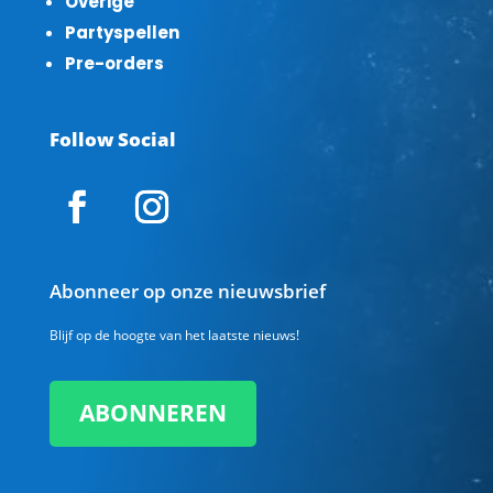
Overige
Partyspellen
Pre-orders
Follow Social
Abonneer op onze nieuwsbrief
Blijf op de hoogte van het laatste nieuws!
ABONNEREN