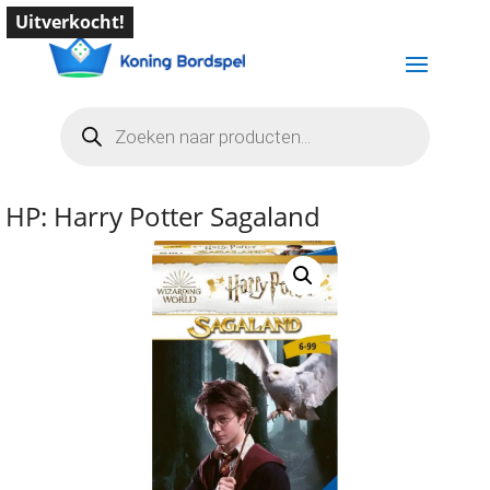
Uitverkocht!
Producten
zoeken
HP: Harry Potter Sagaland