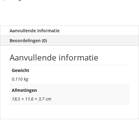
Aanvullende informatie
Beoordelingen (0)
Aanvullende informatie
Gewicht
0,110 kg
Afmetingen
18,5 × 11,6 × 3,7 cm