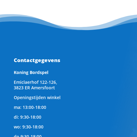
Contactgegevens
Koning Bordspel
Emiclaerhof 122-126,
3823 ER Amersfoort
Openingstijden winkel
ma: 13:00-18:00
di: 9:30-18:00
wo: 9:30-18:00
do 9:30-18:00