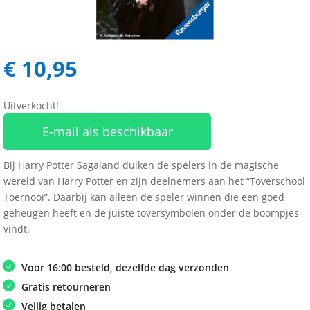
€
10,95
Uitverkocht!
E-mail als beschikbaar
Bij Harry Potter Sagaland duiken de spelers in de magische
wereld van Harry Potter en zijn deelnemers aan het “Toverschool
Toernooi”. Daarbij kan alleen de speler winnen die een goed
geheugen heeft en de juiste toversymbolen onder de boompjes
vindt.
Voor 16:00 besteld, dezelfde dag verzonden
Gratis retourneren
Veilig betalen