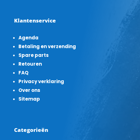
Klantenservice
Agenda
Betaling en verzending
Spare parts
Retouren
FAQ
Privacy verklaring
Over ons
Sitemap
Categorieën