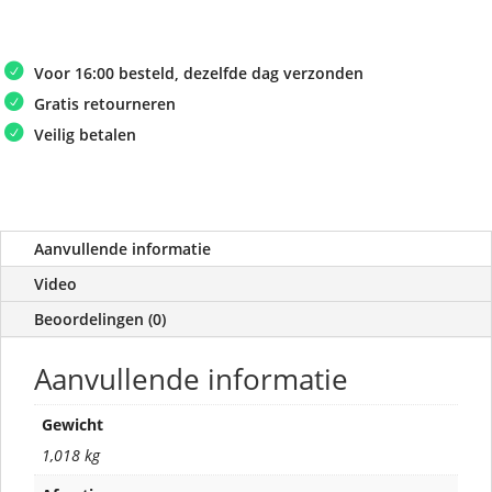
Voor 16:00 besteld, dezelfde dag verzonden
Gratis retourneren
Veilig betalen
Aanvullende informatie
Video
Beoordelingen (0)
Aanvullende informatie
Gewicht
1,018 kg