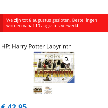
We zijn tot 8 augustus gesloten. Bestellingen
worden vanaf 10 augustus verwerkt.
HP: Harry Potter Labyrinth
€
42,95