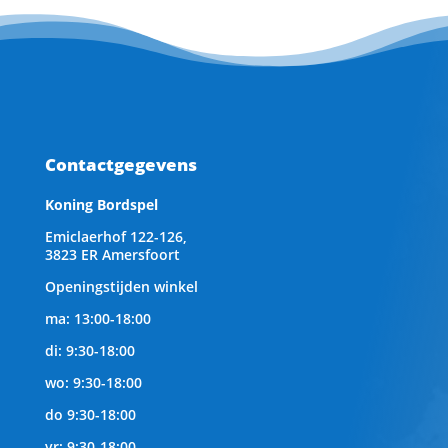
Contactgegevens
Koning Bordspel
Emiclaerhof 122-126,
3823 ER Amersfoort
Openingstijden winkel
ma: 13:00-18:00
di: 9:30-18:00
wo: 9:30-18:00
do 9:30-18:00
vr: 9:30-18:00