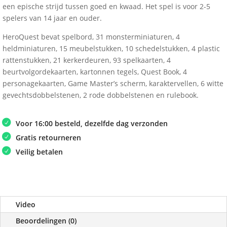
een epische strijd tussen goed en kwaad. Het spel is voor 2-5
spelers van 14 jaar en ouder.
HeroQuest bevat spelbord, 31 monsterminiaturen, 4
heldminiaturen, 15 meubelstukken, 10 schedelstukken, 4 plastic
rattenstukken, 21 kerkerdeuren, 93 spelkaarten, 4
beurtvolgordekaarten, kartonnen tegels, Quest Book, 4
personagekaarten, Game Master’s scherm, karaktervellen, 6 witte
gevechtsdobbelstenen, 2 rode dobbelstenen en rulebook.
Voor 16:00 besteld, dezelfde dag verzonden
Gratis retourneren
Veilig betalen
Video
Beoordelingen (0)