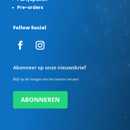
Pre-orders
Follow Social
Abonneer op onze nieuwsbrief
Blijf op de hoogte van het laatste nieuws!
ABONNEREN