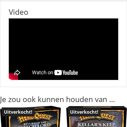
Video
Je zou ook kunnen houden van …
Uitverkocht!
Uitverkocht!