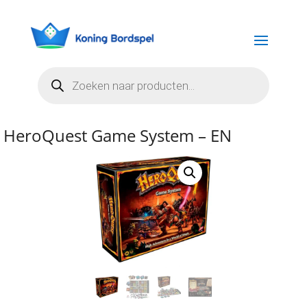
Producten
zoeken
HeroQuest Game System – EN