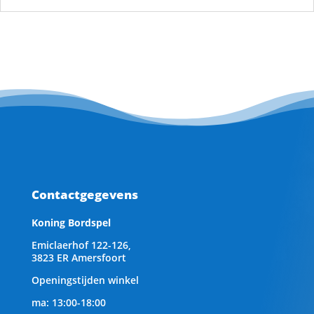
Contactgegevens
Koning Bordspel
Emiclaerhof 122-126,
3823 ER Amersfoort
Openingstijden winkel
ma: 13:00-18:00