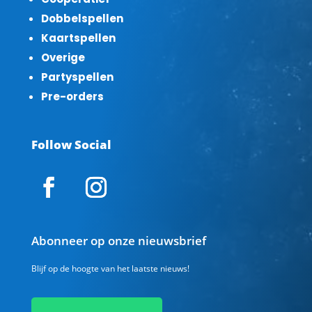
Dobbelspellen
Kaartspellen
Overige
Partyspellen
Pre-orders
Follow Social
Abonneer op onze nieuwsbrief
Blijf op de hoogte van het laatste nieuws!