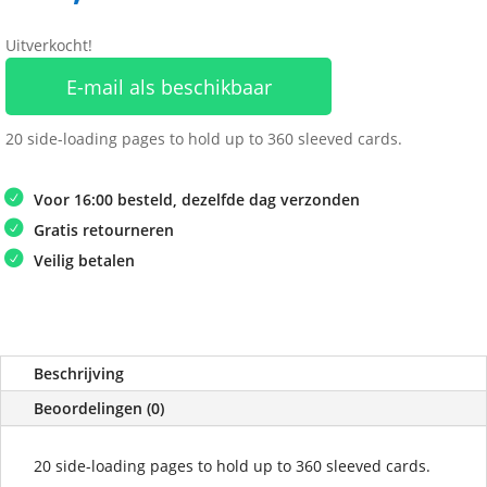
Uitverkocht!
E-mail als beschikbaar
20 side-loading pages to hold up to 360 sleeved cards.
Voor 16:00 besteld, dezelfde dag verzonden
Gratis retourneren
Veilig betalen
Beschrijving
Beoordelingen (0)
20 side-loading pages to hold up to 360 sleeved cards.