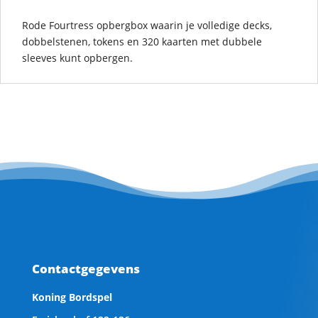
Rode Fourtress opbergbox waarin je volledige decks,
dobbelstenen, tokens en 320 kaarten met dubbele
sleeves kunt opbergen.
Contactgegevens
Koning Bordspel