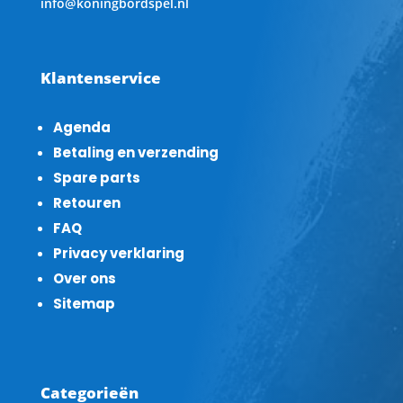
info@koningbordspel.nl
Klantenservice
Agenda
Betaling en verzending
Spare parts
Retouren
FAQ
Privacy verklaring
Over ons
Sitemap
Categorieën