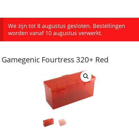
We zijn tot 8 augustus gesloten. Bestellingen
worden vanaf 10 augustus verwerkt.
Gamegenic Fourtress 320+ Red