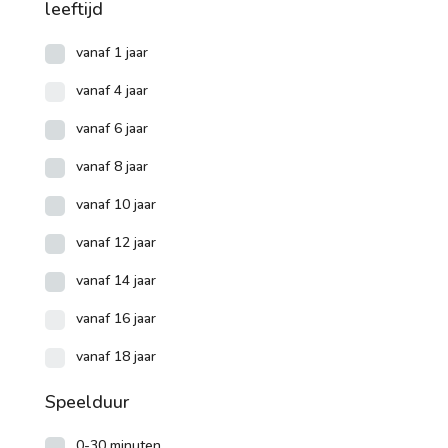
leeftijd
vanaf 1 jaar
vanaf 4 jaar
vanaf 6 jaar
vanaf 8 jaar
vanaf 10 jaar
vanaf 12 jaar
vanaf 14 jaar
vanaf 16 jaar
vanaf 18 jaar
Speelduur
0-30 minuten