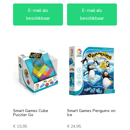
E-mail als
E-mail als
beschikbaar
beschikbaar
Smart Games Cube
Smart Games Penguins on
Puzzler Go
Ice
€
15,95
€
24,95