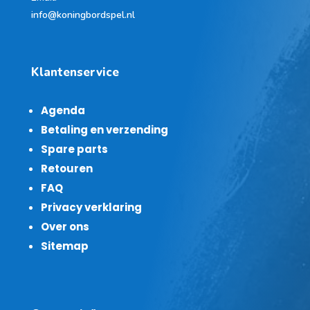
info@koningbordspel.nl
Klantenservice
Agenda
Betaling en verzending
Spare parts
Retouren
FAQ
Privacy verklaring
Over ons
Sitemap