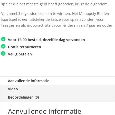
speler die het meeste geld heeft geboden, krijgt de eigendom.
Verzamel 3 eigendomsets om te winnen. Het Monopoly Bieden
kaartspel is een uitstekende keuze voor speelavonden, voor
feestjes en als indooractiviteit voor kinderen van 7 jaar en ouder.
Voor 16:00 besteld, dezelfde dag verzonden
Gratis retourneren
Veilig betalen
Aanvullende informatie
Video
Beoordelingen (0)
Aanvullende informatie