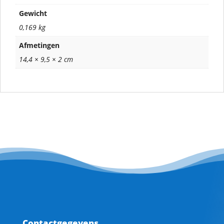
Gewicht
0,169 kg
Afmetingen
14,4 × 9,5 × 2 cm
Contactgegevens