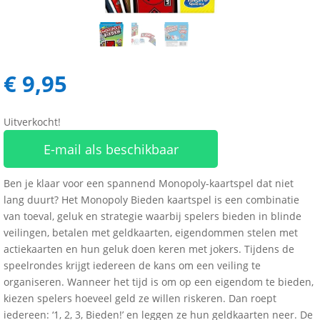
€
9,95
Uitverkocht!
E-mail als beschikbaar
Ben je klaar voor een spannend Monopoly-kaartspel dat niet
lang duurt? Het Monopoly Bieden kaartspel is een combinatie
van toeval, geluk en strategie waarbij spelers bieden in blinde
veilingen, betalen met geldkaarten, eigendommen stelen met
actiekaarten en hun geluk doen keren met jokers. Tijdens de
speelrondes krijgt iedereen de kans om een veiling te
organiseren. Wanneer het tijd is om op een eigendom te bieden,
kiezen spelers hoeveel geld ze willen riskeren. Dan roept
iedereen: ‘1, 2, 3, Bieden!’ en leggen ze hun geldkaarten neer. De