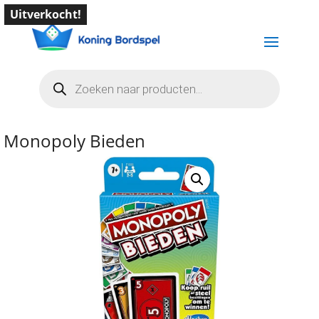
Uitverkocht!
Producten
zoeken
Monopoly Bieden