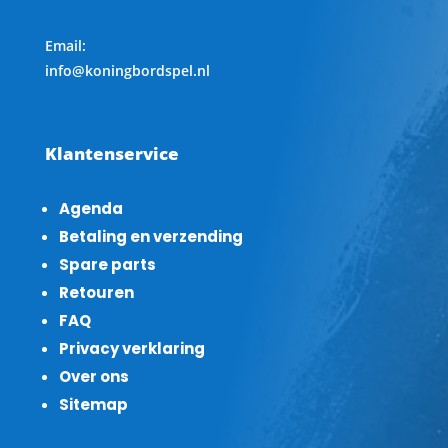
Email:
info@koningbordspel.nl
Klantenservice
Agenda
Betaling en verzending
Spare parts
Retouren
FAQ
Privacy verklaring
Over ons
Sitemap