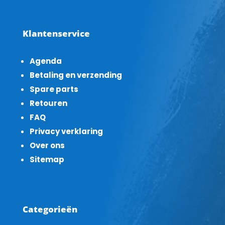
Klantenservice
Agenda
Betaling en verzending
Spare parts
Retouren
FAQ
Privacy verklaring
Over ons
Sitemap
Categorieën