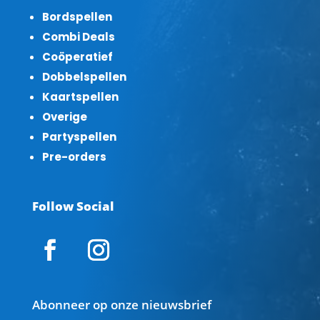
Bordspellen
Combi Deals
Coöperatief
Dobbelspellen
Kaartspellen
Overige
Partyspellen
Pre-orders
Follow Social
Abonneer op onze nieuwsbrief