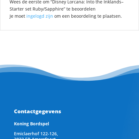
Wees de eerste om “Disney Lorcana: Into the Inklands–
Starter set Ruby/Sapphire” te beoordelen
Je moet
ingelogd zijn
om een beoordeling te plaatsen.
Contactgegevens
Koning Bordspel
Emiclaerhof 122-126,