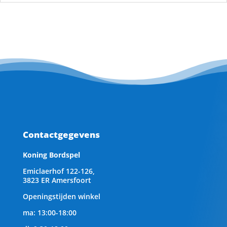
Contactgegevens
Koning Bordspel
Emiclaerhof 122-126,
3823 ER Amersfoort
Openingstijden winkel
ma: 13:00-18:00