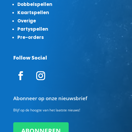
Dobbelspellen
Kaartspellen
Overige
Partyspellen
Pre-orders
Follow Social
Abonneer op onze nieuwsbrief
Blijf op de hoogte van het laatste nieuws!
ABONNEREN