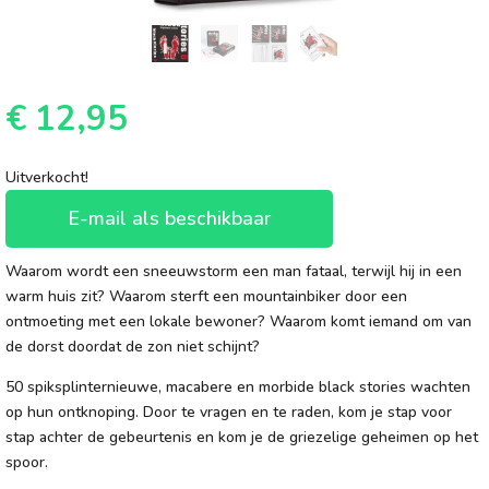
€
12,95
Uitverkocht!
E-mail als beschikbaar
Waarom wordt een sneeuwstorm een man fataal, terwijl hij in een
warm huis zit? Waarom sterft een mountainbiker door een
ontmoeting met een lokale bewoner? Waarom komt iemand om van
de dorst doordat de zon niet schijnt?
50 spiksplinternieuwe, macabere en morbide black stories wachten
op hun ontknoping. Door te vragen en te raden, kom je stap voor
stap achter de gebeurtenis en kom je de griezelige geheimen op het
spoor.