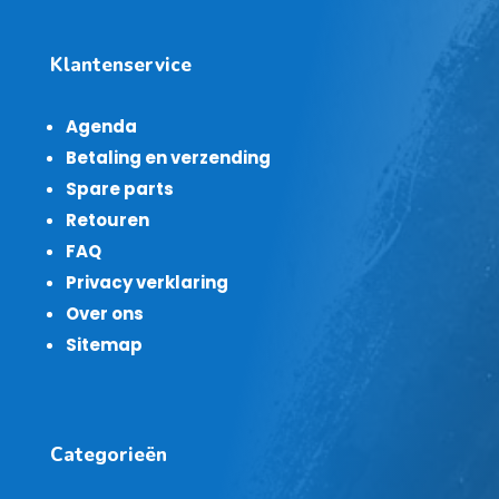
Klantenservice
Agenda
Betaling en verzending
Spare parts
Retouren
FAQ
Privacy verklaring
Over ons
Sitemap
Categorieën