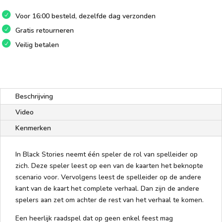
Voor 16:00 besteld, dezelfde dag verzonden
Gratis retourneren
Veilig betalen
Beschrijving
Video
Kenmerken
In Black Stories neemt één speler de rol van spelleider op
zich. Deze speler leest op een van de kaarten het beknopte
scenario voor. Vervolgens leest de spelleider op de andere
kant van de kaart het complete verhaal. Dan zijn de andere
spelers aan zet om achter de rest van het verhaal te komen.
Een heerlijk raadspel dat op geen enkel feest mag