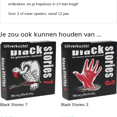
ontbreken, en je hopeloos in z'n ban krijgt!
Voor 2 of meer spelers, vanaf 12 jaar.
Je zou ook kunnen houden van …
Uitverkocht!
Uitverkocht!
Black Stories 7
Black Stories 3