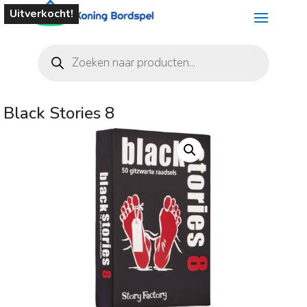
Uitverkocht!
Producten
zoeken
Black Stories 8