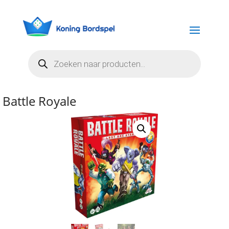
Producten
zoeken
Battle Royale