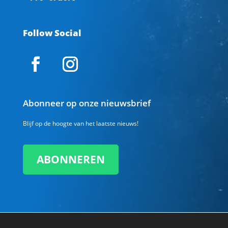
Follow Social
Abonneer op onze nieuwsbrief
Blijf op de hoogte van het laatste nieuws!
ABONNEREN