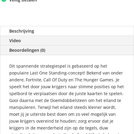
Beschrijving
Video
Beoordelingen (0)
Dit spannende strategiespel is gebaseerd op het
populaire Last One Standing-concept! Bekend van onder
andere, Fortnite, Call Of Duty en The Hunger Games. Je
speelt het door jouw krijgers naar slimme posities op het
spelbord te verplaatsen door de juiste kaarten te spelen.
Gooi daarna met de Doemdobbelsteen om het eiland te
manipuleren. Terwijl het eiland steeds kleiner wordt,
moet jij je uiterste best doen om zo veel mogelijk van
jouw krijgers overeind te houden; zorg ervoor dat je
krijgers in de meerderheid zijn op de tegels, duw