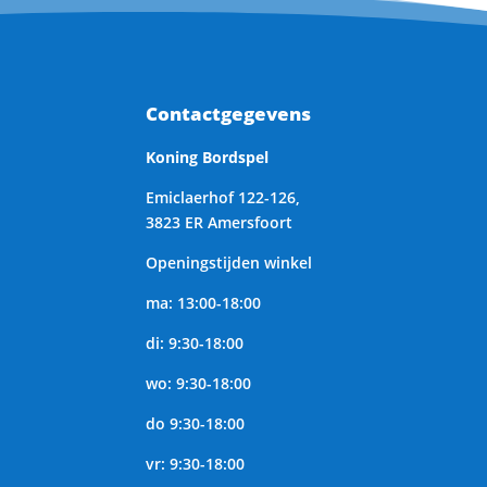
Contactgegevens
Koning Bordspel
Emiclaerhof 122-126,
3823 ER Amersfoort
Openingstijden winkel
ma: 13:00-18:00
di: 9:30-18:00
wo: 9:30-18:00
do 9:30-18:00
vr: 9:30-18:00