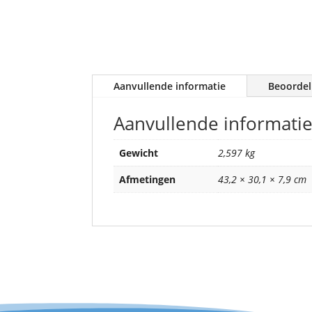
Aanvullende informatie
Beoordel
Aanvullende informati
Gewicht
2,597 kg
Afmetingen
43,2 × 30,1 × 7,9 cm