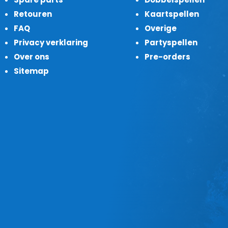
Retouren
Kaartspellen
FAQ
Overige
Privacy verklaring
Partyspellen
Over ons
Pre-orders
Sitemap