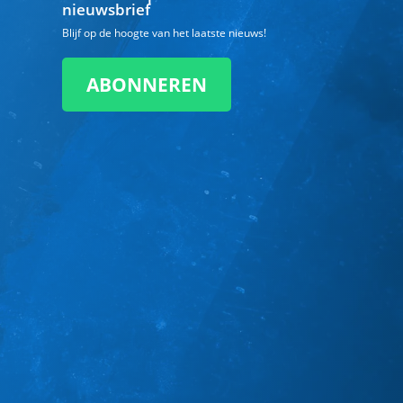
nieuwsbrief
Blijf op de hoogte van het laatste nieuws!
ABONNEREN