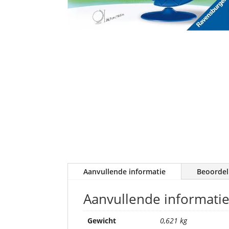
Aanvullende informatie
Beoordel
Aanvullende informati
Gewicht
0,621 kg