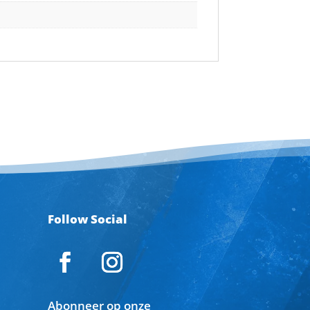
Follow Social
Abonneer op onze