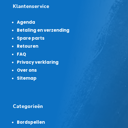
Klantenservice
Agenda
Betaling en verzending
Spare parts
Retouren
FAQ
Privacy verklaring
Over ons
Sitemap
Categorieën
Bordspellen