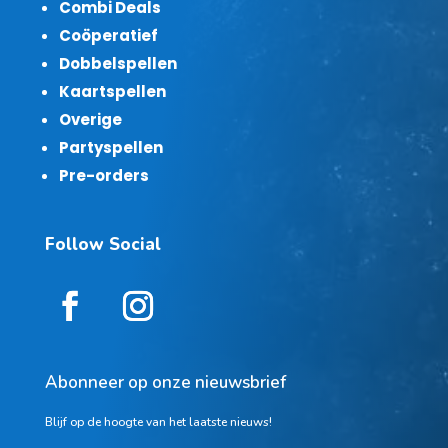
Combi Deals
Coöperatief
Dobbelspellen
Kaartspellen
Overige
Partyspellen
Pre-orders
Follow Social
Abonneer op onze nieuwsbrief
Blijf op de hoogte van het laatste nieuws!