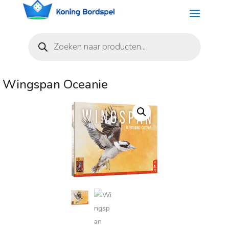
Producten
zoeken
Wingspan Oceanie