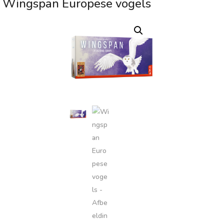
Wingspan Europese vogels