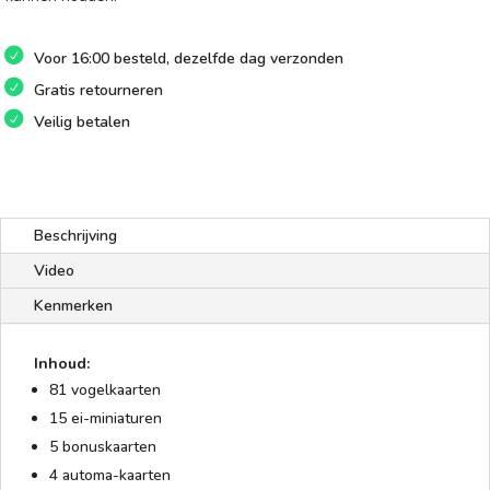
Voor 16:00 besteld, dezelfde dag verzonden
Gratis retourneren
Veilig betalen
Beschrijving
Video
Kenmerken
Inhoud:
81 vogelkaarten
15 ei-miniaturen
5 bonuskaarten
4 automa-kaarten