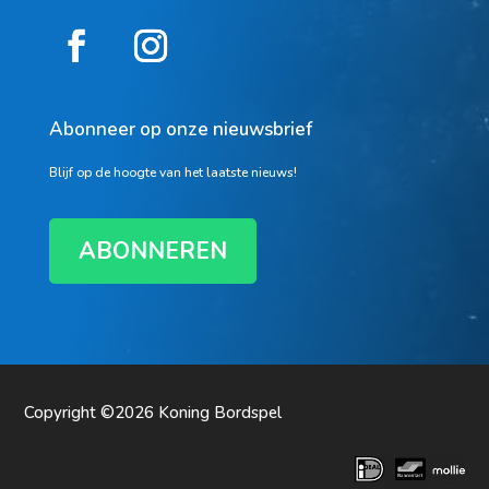
Abonneer op onze nieuwsbrief
Blijf op de hoogte van het laatste nieuws!
ABONNEREN
Copyright ©2026
Koning Bordspel