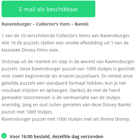
E-mail als beschikbaar
Ravensburger – Collector’s Item – Bambi
1 van de 10 verschillende Collector’s Items van Ravensburger.
Alle 10 de puzzels stellen een unieke afbeelding uit 1 van de
klassieke Disney Films voor.
Ontsnap uit de realiteit en stap in de wereld van Ravensburger-
puzzels. Deze Ravensburger puzzel van 1000 stukjes is geschikt
voor zowel beginnende als ervaren puzzelaars. En omdat onze
geliefde puzzels een standaard formaat hebben, kun je het
resultaat inlijsten en ophangen. Dankzij de met de hand
gemaakte stansmessen is de vormvariatie van de stukjes
oneindig. Jong en oud zullen genieten van deze Disney Bambi
puzzel met 1000 stukjes.
Ravensburger puzzel met 1000 stukjes met als thema Disney.
Voor 16:00 besteld, dezelfde dag verzonden