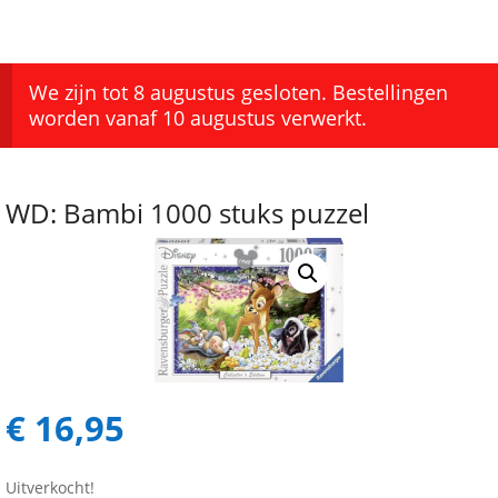
We zijn tot 8 augustus gesloten. Bestellingen
worden vanaf 10 augustus verwerkt.
WD: Bambi 1000 stuks puzzel
€
16,95
Uitverkocht!