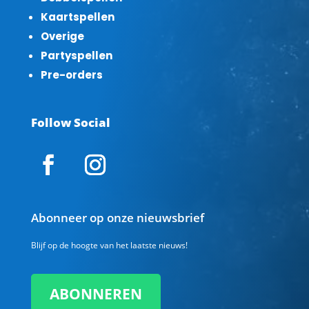
Kaartspellen
Overige
Partyspellen
Pre-orders
Follow Social
Abonneer op onze nieuwsbrief
Blijf op de hoogte van het laatste nieuws!
ABONNEREN