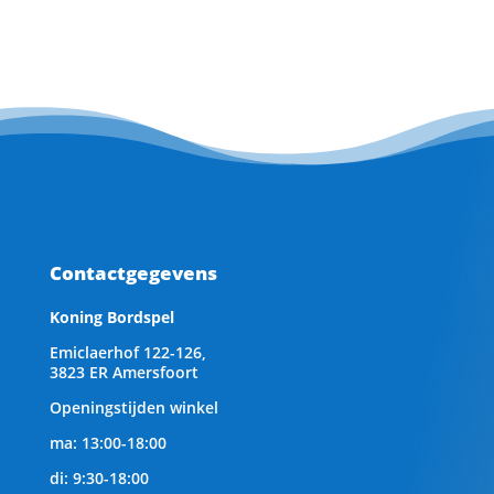
Contactgegevens
Koning Bordspel
Emiclaerhof 122-126,
3823 ER Amersfoort
Openingstijden winkel
ma: 13:00-18:00
di: 9:30-18:00