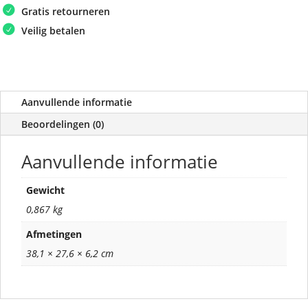
Gratis retourneren
Veilig betalen
Aanvullende informatie
Beoordelingen (0)
Aanvullende informatie
Gewicht
0,867 kg
Afmetingen
38,1 × 27,6 × 6,2 cm