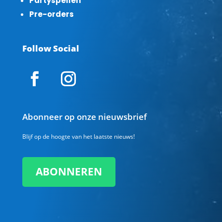
Partyspellen
Pre-orders
Follow Social
Abonneer op onze nieuwsbrief
Blijf op de hoogte van het laatste nieuws!
ABONNEREN