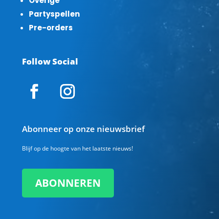
Overige
Partyspellen
Pre-orders
Follow Social
Abonneer op onze nieuwsbrief
Blijf op de hoogte van het laatste nieuws!
ABONNEREN