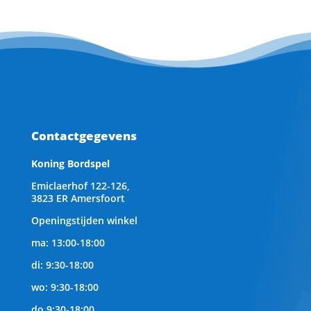
Contactgegevens
Koning Bordspel
Emiclaerhof 122-126,
3823 ER Amersfoort
Openingstijden winkel
ma: 13:00-18:00
di: 9:30-18:00
wo: 9:30-18:00
do 9:30-18:00