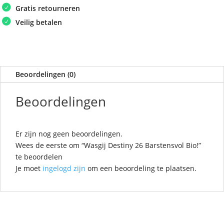
Gratis retourneren
Veilig betalen
Beoordelingen (0)
Beoordelingen
Er zijn nog geen beoordelingen.
Wees de eerste om “Wasgij Destiny 26 Barstensvol Bio!”
te beoordelen
Je moet
ingelogd zijn
om een beoordeling te plaatsen.