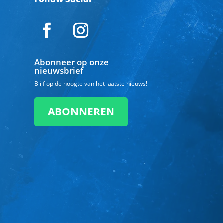
Abonneer op onze
nieuwsbrief
Blijf op de hoogte van het laatste nieuws!
ABONNEREN