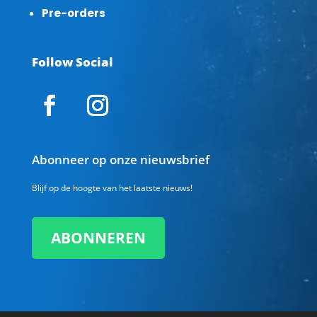
Pre-orders
Follow Social
Abonneer op onze nieuwsbrief
Blijf op de hoogte van het laatste nieuws!
ABONNEREN