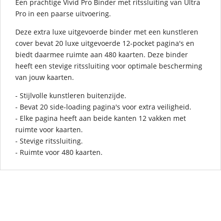
Een prachtige Vivid Pro Binder met ritssluiting van Ultra
Pro in een paarse uitvoering.
Deze extra luxe uitgevoerde binder met een kunstleren
cover bevat 20 luxe uitgevoerde 12-pocket pagina's en
biedt daarmee ruimte aan 480 kaarten. Deze binder
heeft een stevige ritssluiting voor optimale bescherming
van jouw kaarten.
- Stijlvolle kunstleren buitenzijde.
- Bevat 20 side-loading pagina's voor extra veiligheid.
- Elke pagina heeft aan beide kanten 12 vakken met
ruimte voor kaarten.
- Stevige ritssluiting.
- Ruimte voor 480 kaarten.