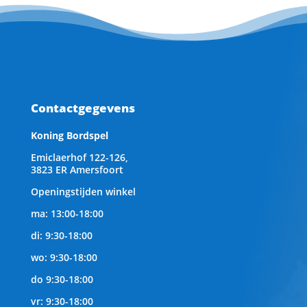
Contactgegevens
Koning Bordspel
Emiclaerhof 122-126,
3823 ER Amersfoort
Openingstijden winkel
ma: 13:00-18:00
di: 9:30-18:00
wo: 9:30-18:00
do 9:30-18:00
vr: 9:30-18:00