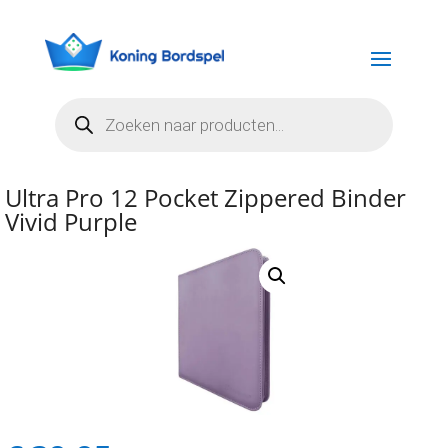
Producten
zoeken
Ultra Pro 12 Pocket Zippered Binder
Vivid Purple