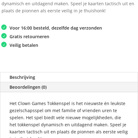
dynamisch en uitdagend maken. Speel je kaarten tactisch uit en
plaats de pionnen als eerste veilig in je thuishonk!
Voor 16:00 besteld, dezelfde dag verzonden
Gratis retourneren
Veilig betalen
Beschrijving
Beoordelingen (0)
Het Clown Games Tokkenspel is het nieuwste én leukste
gezelschapsspel om met familie of vrienden uren te
spelen. Het spel biedt vele nieuwe mogelijkheden, die
het tokkenspel dynamisch en uitdagend maken. Speel je
kaarten tactisch uit en plaats de pionnen als eerste veilig