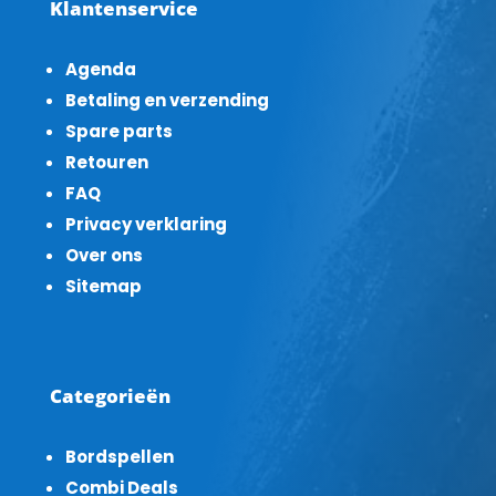
Klantenservice
Agenda
Betaling en verzending
Spare parts
Retouren
FAQ
Privacy verklaring
Over ons
Sitemap
Categorieën
Bordspellen
Combi Deals