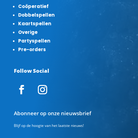
Coöperatief
Dobbelspellen
Kaartspellen
Overige
Partyspellen
Pre-orders
Follow Social
Abonneer op onze nieuwsbrief
Blijf op de hoogte van het laatste nieuws!