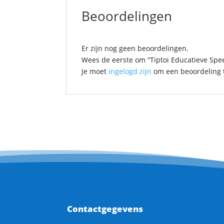
Beoordelingen
Er zijn nog geen beoordelingen.
Wees de eerste om “Tiptoi Educatieve Spe
Je moet
ingelogd zijn
om een beoordeling t
Contactgegevens