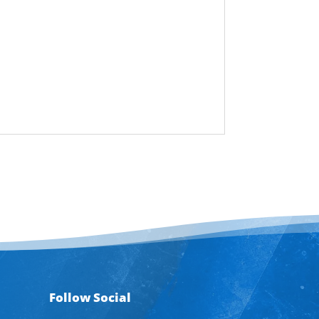
Follow Social