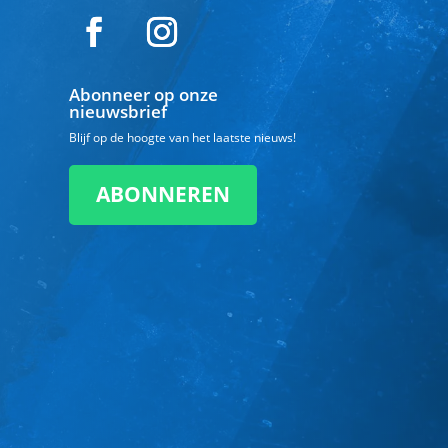
Abonneer op onze
nieuwsbrief
Blijf op de hoogte van het laatste nieuws!
ABONNEREN