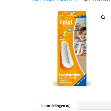
Beoordelingen (0)