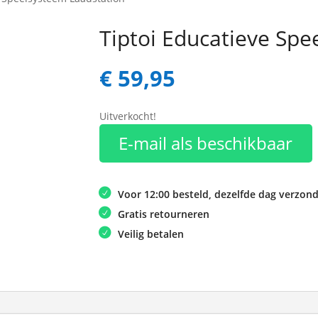
Tiptoi Educatieve Spe
€
59,95
Uitverkocht!
E-mail als beschikbaar
Voor 12:00 besteld, dezelfde dag verzon
Gratis retourneren
Veilig betalen