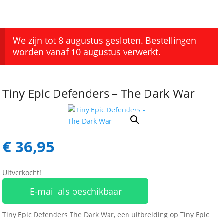
We zijn tot 8 augustus gesloten. Bestellingen
worden vanaf 10 augustus verwerkt.
Tiny Epic Defenders – The Dark War
€
36,95
Uitverkocht!
E-mail als beschikbaar
Tiny Epic Defenders The Dark War, een uitbreiding op Tiny Epic