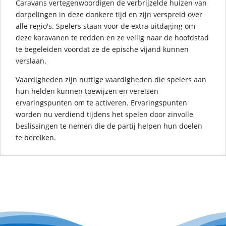
Caravans vertegenwoordigen de verbrijzelde huizen van
dorpelingen in deze donkere tijd en zijn verspreid over
alle regio's. Spelers staan ​​voor de extra uitdaging om
deze karavanen te redden en ze veilig naar de hoofdstad
te begeleiden voordat ze de epische vijand kunnen
verslaan.
Vaardigheden zijn nuttige vaardigheden die spelers aan
hun helden kunnen toewijzen en vereisen
ervaringspunten om te activeren. Ervaringspunten
worden nu verdiend tijdens het spelen door zinvolle
beslissingen te nemen die de partij helpen hun doelen
te bereiken.