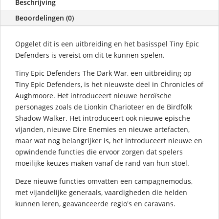
Beschrijving
Beoordelingen (0)
Opgelet dit is een uitbreiding en het basisspel Tiny Epic
Defenders is vereist om dit te kunnen spelen.
Tiny Epic Defenders The Dark War, een uitbreiding op
Tiny Epic Defenders, is het nieuwste deel in Chronicles of
Aughmoore. Het introduceert nieuwe heroïsche
personages zoals de Lionkin Charioteer en de Birdfolk
Shadow Walker. Het introduceert ook nieuwe epische
vijanden, nieuwe Dire Enemies en nieuwe artefacten,
maar wat nog belangrijker is, het introduceert nieuwe en
opwindende functies die ervoor zorgen dat spelers
moeilijke keuzes maken vanaf de rand van hun stoel.
Deze nieuwe functies omvatten een campagnemodus,
met vijandelijke generaals, vaardigheden die helden
kunnen leren, geavanceerde regio's en caravans.