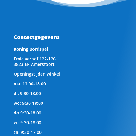
Contactgegevens
Koning Bordspel
Emiclaerhof 122-126,
3823 ER Amersfoort
Openingstijden winkel
ma: 13:00-18:00
di: 9:30-18:00
wo: 9:30-18:00
do 9:30-18:00
vr: 9:30-18:00
za: 9:30-17:00