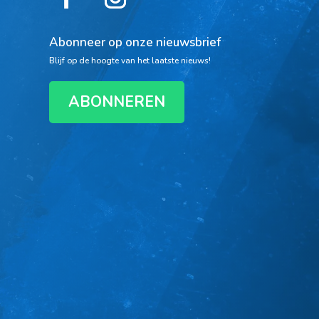
Abonneer op onze nieuwsbrief
Blijf op de hoogte van het laatste nieuws!
ABONNEREN