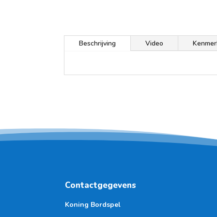
Beschrijving
Video
Kenmer
Contactgegevens
Koning Bordspel