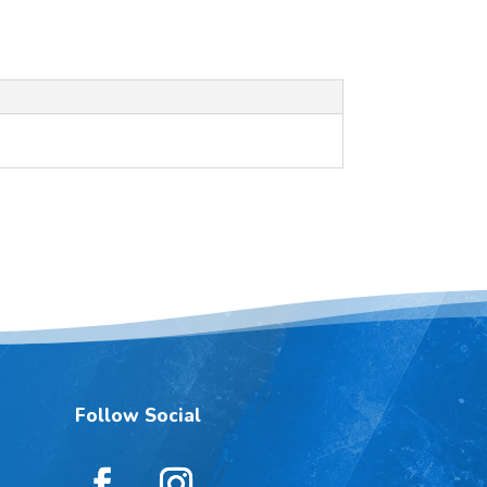
Follow Social