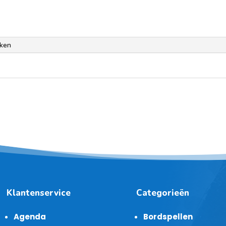
ken
Klantenservice
Categorieën
Agenda
Bordspellen