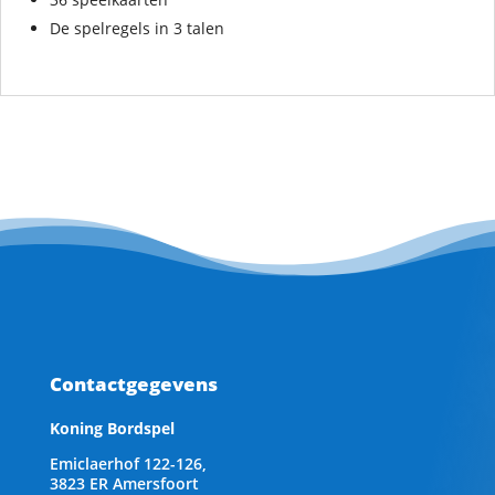
De spelregels in 3 talen
Contactgegevens
Koning Bordspel
Emiclaerhof 122-126,
3823 ER Amersfoort