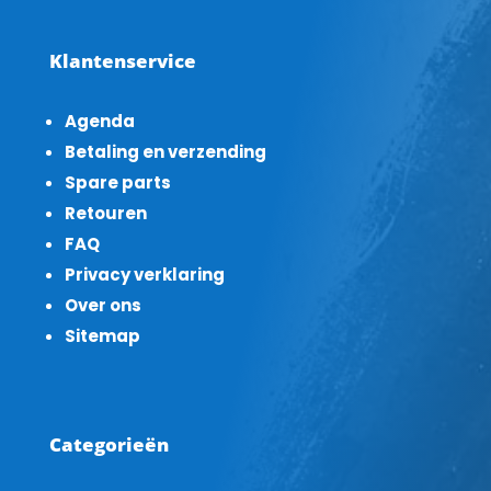
Klantenservice
Agenda
Betaling en verzending
Spare parts
Retouren
FAQ
Privacy verklaring
Over ons
Sitemap
Categorieën