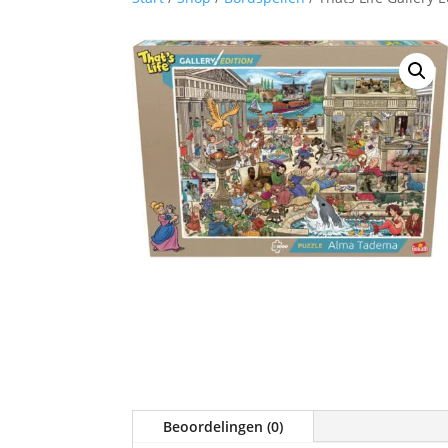
Beoordelingen (0)