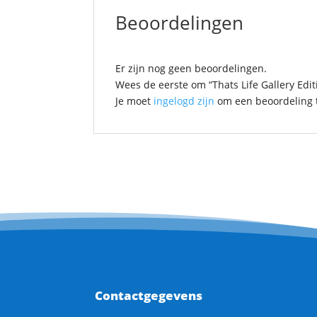
Beoordelingen
Er zijn nog geen beoordelingen.
Wees de eerste om “Thats Life Gallery Edi
Je moet
ingelogd zijn
om een beoordeling t
Contactgegevens