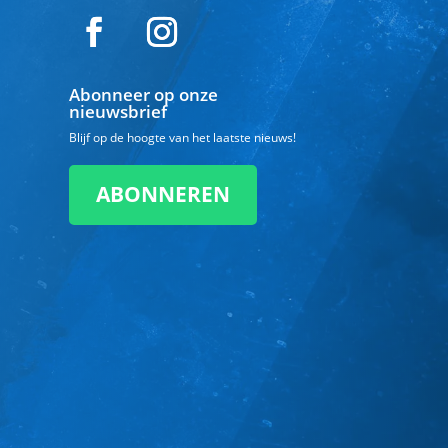
Abonneer op onze
nieuwsbrief
Blijf op de hoogte van het laatste nieuws!
ABONNEREN