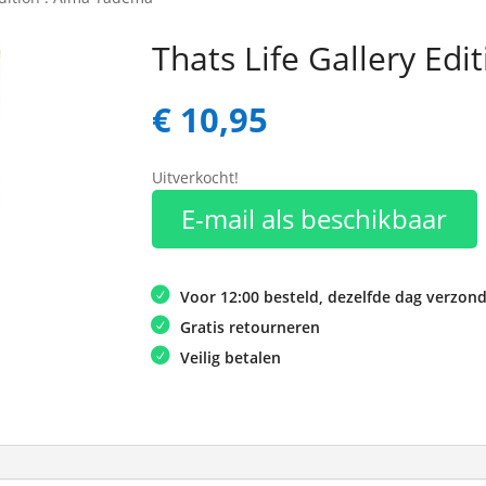
Thats Life Gallery Ed
€
10,95
Uitverkocht!
E-mail als beschikbaar
Voor 12:00 besteld, dezelfde dag verzon
Gratis retourneren
Veilig betalen