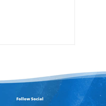
Follow Social