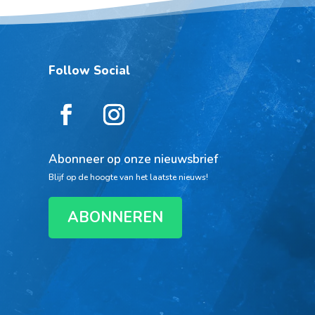
Follow Social
Abonneer op onze nieuwsbrief
Blijf op de hoogte van het laatste nieuws!
ABONNEREN