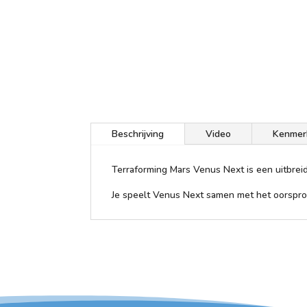
Beschrijving
Video
Kenmer
Terraforming Mars Venus Next is een uitbrei
Je speelt Venus Next samen met het oorspronk