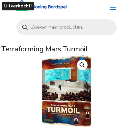
Uitverkocht!
Producten
zoeken
Terraforming Mars Turmoil