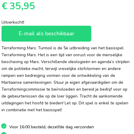
€
35,95
Uitverkocht!
E-mail als beschikbaar
Terraforming Mars: Turmoil is de 5e uitbreiding van het basisspel
Terraforming Mars. Het is een tijd van onrust voor de menselijke
beschaving op Mars. Verschillende ideologieën en agenda’s strijden
om de politieke macht, terwijl vreselijke stofstormen en andere
rampen een bedreiging vormen voor de ontwikkeling van de
Martiaanse samenlevingen. Stuur je eigen afgevaardigden om de
Terraformingcommissie te beïnvloeden en bereid je bedrijf voor op
de gebeurtenissen die op de loer liggen. Tracht de aankomende
uitdagingen het hoofd te bieden! Let op: Dit spel is enkel te spelen
in combinatie met het basisspel!
Voor 16:00 besteld, dezelfde dag verzonden