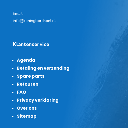
Email:
info@koningbordspel.nl
Klantenservice
Agenda
Betaling en verzending
Spare parts
Retouren
FAQ
Privacy verklaring
Over ons
Sitemap