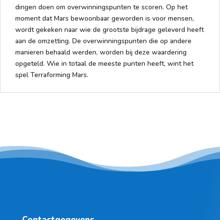
dingen doen om overwinningspunten te scoren. Op het
moment dat Mars bewoonbaar geworden is voor mensen,
wordt gekeken naar wie de grootste bijdrage geleverd heeft
aan de omzetting. De overwinningspunten die op andere
manieren behaald werden, worden bij deze waardering
opgeteld. Wie in totaal de meeste punten heeft, wint het
spel Terraforming Mars.
Contactgegevens