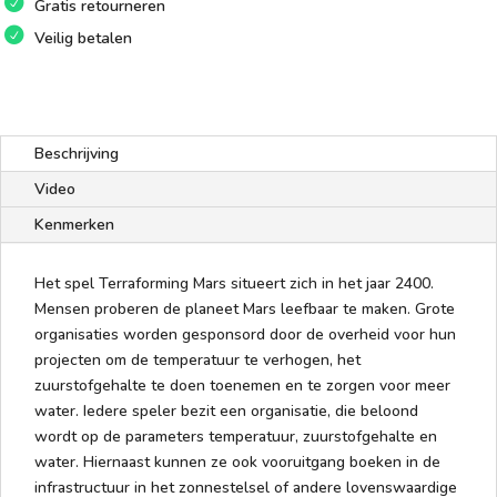
Gratis retourneren
Veilig betalen
Beschrijving
Video
Kenmerken
Het spel Terraforming Mars situeert zich in het jaar 2400.
Mensen proberen de planeet Mars leefbaar te maken. Grote
organisaties worden gesponsord door de overheid voor hun
projecten om de temperatuur te verhogen, het
zuurstofgehalte te doen toenemen en te zorgen voor meer
water. Iedere speler bezit een organisatie, die beloond
wordt op de parameters temperatuur, zuurstofgehalte en
water. Hiernaast kunnen ze ook vooruitgang boeken in de
infrastructuur in het zonnestelsel of andere lovenswaardige