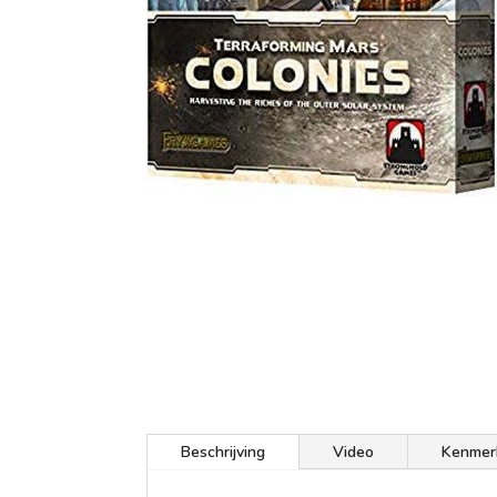
Beschrijving
Video
Kenmer