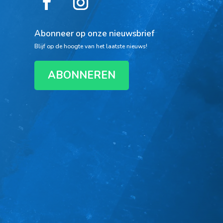
Abonneer op onze nieuwsbrief
Blijf op de hoogte van het laatste nieuws!
ABONNEREN