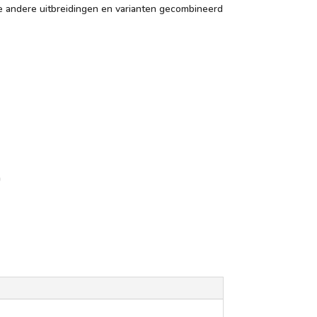
andere uitbreidingen en varianten gecombineerd
n