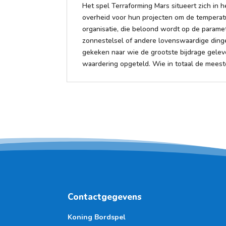
Het spel Terraforming Mars situeert zich in
overheid voor hun projecten om de temperatu
organisatie, die beloond wordt op de parame
zonnestelsel of andere lovenswaardige din
gekeken naar wie de grootste bijdrage gele
waardering opgeteld. Wie in totaal de meest
Contactgegevens
Koning Bordspel