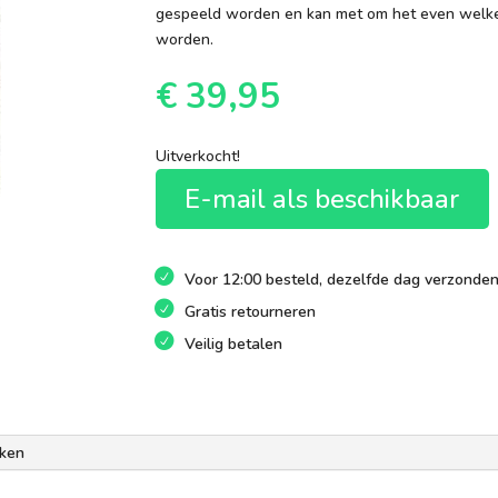
gespeeld worden en kan met om het even welke 
worden.
€
39,95
Uitverkocht!
E-mail als beschikbaar
Voor 12:00 besteld, dezelfde dag verzonde
Gratis retourneren
Veilig betalen
ken