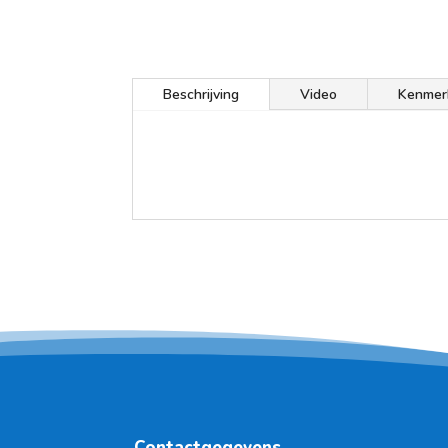
Beschrijving
Video
Kenmer
Contactgegevens