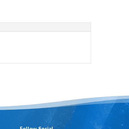
Follow Social