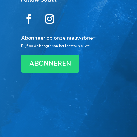
Abonneer op onze nieuwsbrief
Blijf op de hoogte van het laatste nieuws!
ABONNEREN