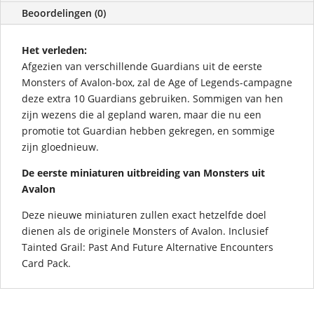
Beoordelingen (0)
Het verleden:
Afgezien van verschillende Guardians uit de eerste
Monsters of Avalon-box, zal de Age of Legends-campagne
deze extra 10 Guardians gebruiken. Sommigen van hen
zijn wezens die al gepland waren, maar die nu een
promotie tot Guardian hebben gekregen, en sommige
zijn gloednieuw.
De eerste miniaturen uitbreiding van Monsters uit
Avalon
Deze nieuwe miniaturen zullen exact hetzelfde doel
dienen als de originele Monsters of Avalon. Inclusief
Tainted Grail: Past And Future Alternative Encounters
Card Pack.