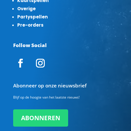
Kaartspellen
Overige
Partyspellen
Pre-orders
Follow Social
Abonneer op onze nieuwsbrief
Blijf op de hoogte van het laatste nieuws!
ABONNEREN