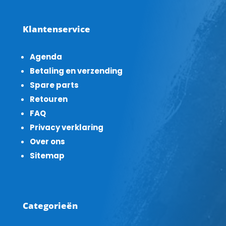
Klantenservice
Agenda
Betaling en verzending
Spare parts
Retouren
FAQ
Privacy verklaring
Over ons
Sitemap
Categorieën