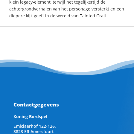
klein legacy-element, terwijl het tegelijkertijd de
achtergrondverhalen van het personage versterkt en een
diepere kijk geeft in de wereld van Tainted Grail.
Contactgegevens
Koning Bordspel
Emiclaerhof 122-126,
3823 ER Amersfoort