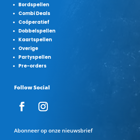
Bordspellen
Combi Deals
Coöperatief
Dobbelspellen
Kaartspellen
Overige
Partyspellen
Pre-orders
Follow Social
Abonneer op onze nieuwsbrief