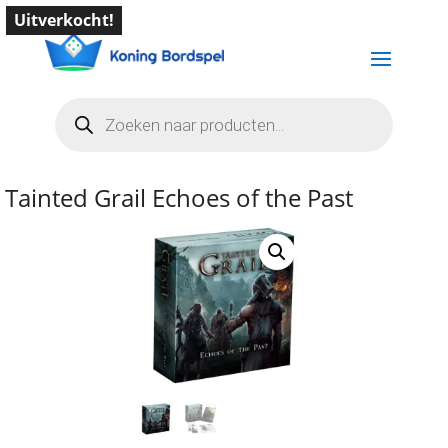
Uitverkocht!
Producten
zoeken
Tainted Grail Echoes of the Past