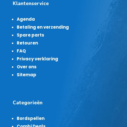
Klantenservice
Agenda
Betaling en verzending
Spare parts
Retouren
FAQ
Privacy verklaring
Over ons
Sitemap
Categorieën
Bordspellen
Combi Deals