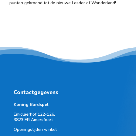
punten gekroond tot de nieuwe Leader of Wonderland!
Contactgegevens
Koning Bordspel
Emiclaerhof 122-126,
3823 ER Amersfoort
Openingstijden winkel