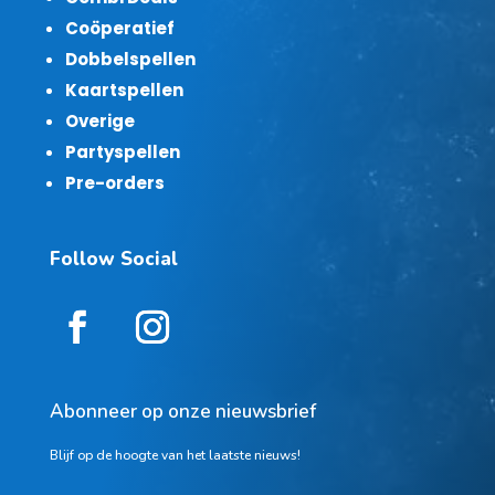
Coöperatief
Dobbelspellen
Kaartspellen
Overige
Partyspellen
Pre-orders
Follow Social
Abonneer op onze nieuwsbrief
Blijf op de hoogte van het laatste nieuws!