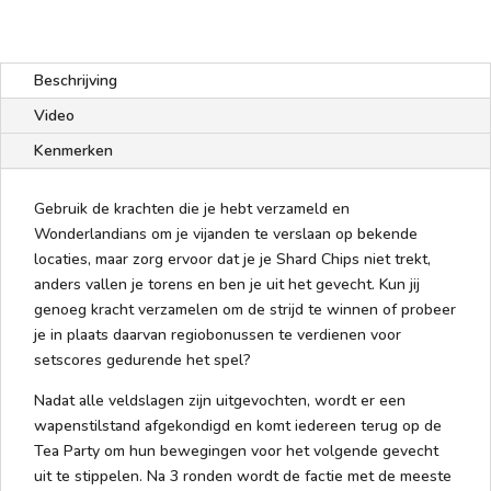
Beschrijving
Video
Kenmerken
Gebruik de krachten die je hebt verzameld en
Wonderlandians om je vijanden te verslaan op bekende
locaties, maar zorg ervoor dat je je Shard Chips niet trekt,
anders vallen je torens en ben je uit het gevecht. Kun jij
genoeg kracht verzamelen om de strijd te winnen of probeer
je in plaats daarvan regiobonussen te verdienen voor
setscores gedurende het spel?
Nadat alle veldslagen zijn uitgevochten, wordt er een
wapenstilstand afgekondigd en komt iedereen terug op de
Tea Party om hun bewegingen voor het volgende gevecht
uit te stippelen. Na 3 ronden wordt de factie met de meeste