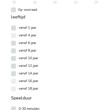
19
19
20
20
20
Op voorraad
leeftijd
vanaf 1 jaar
vanaf 4 jaar
vanaf 6 jaar
vanaf 8 jaar
vanaf 10 jaar
vanaf 12 jaar
vanaf 14 jaar
vanaf 16 jaar
vanaf 18 jaar
Speelduur
0-30 minuten