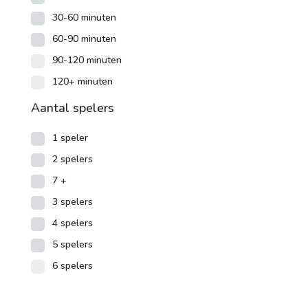
30-60 minuten
60-90 minuten
90-120 minuten
120+ minuten
Aantal spelers
1 speler
2 spelers
7 +
3 spelers
4 spelers
5 spelers
6 spelers