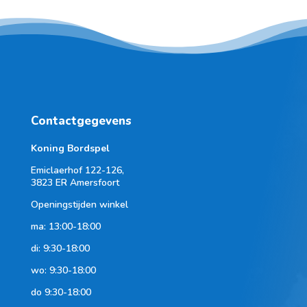
Contactgegevens
Koning Bordspel
Emiclaerhof 122-126,
3823 ER Amersfoort
Openingstijden winkel
ma: 13:00-18:00
di: 9:30-18:00
wo: 9:30-18:00
do 9:30-18:00