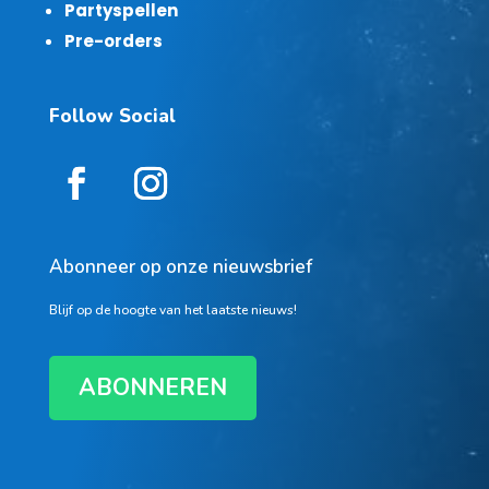
Partyspellen
Pre-orders
Follow Social
Abonneer op onze nieuwsbrief
Blijf op de hoogte van het laatste nieuws!
ABONNEREN