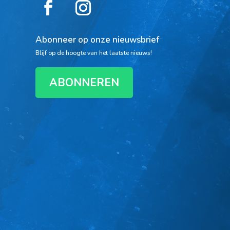
Abonneer op onze nieuwsbrief
Blijf op de hoogte van het laatste nieuws!
ABONNEREN