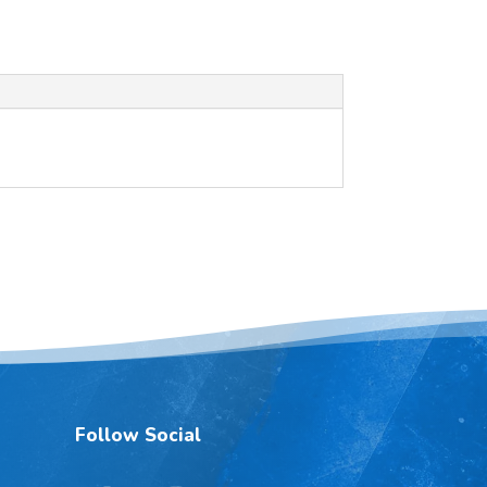
Follow Social