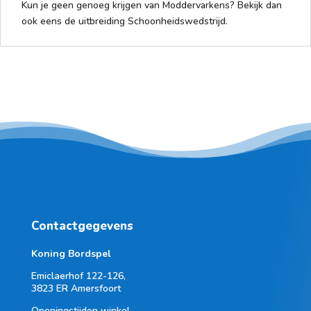
Kun je geen genoeg krijgen van Moddervarkens? Bekijk dan
ook eens de uitbreiding Schoonheidswedstrijd.
Contactgegevens
Koning Bordspel
Emiclaerhof 122-126,
3823 ER Amersfoort
Openingstijden winkel