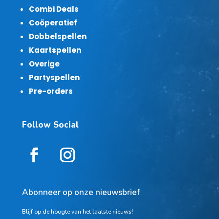
Combi Deals
Coöperatief
Dobbelspellen
Kaartspellen
Overige
Partyspellen
Pre-orders
Follow Social
Abonneer op onze nieuwsbrief
Blijf op de hoogte van het laatste nieuws!