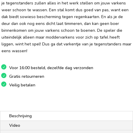
je tegenstanders zullen alles in het werk stellen om jouw varkens
weer schoon te wassen. Een stal komt dus goed van pas, want een
dak biedt sowieso bescherming tegen regenkaarten. En als je de
deur dan ook nog eens dicht laat timmeren, dan kan geen boer
binnenkomen om jouw varkens schoon te boenen. De speler die
uiteindelijk alleen maar moddervarkens voor zich op tafel heeft
liggen, wint het spel! Dus ga dat varkentje van je tegenstanders maar
eens wassen!
Voor 16:00 besteld, dezelfde dag verzonden
Gratis retourneren
Veilig betalen
Beschrijving
Video