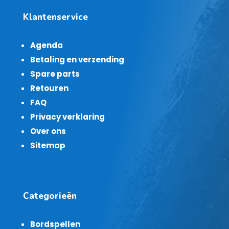
Klantenservice
Agenda
Betaling en verzending
Spare parts
Retouren
FAQ
Privacy verklaring
Over ons
Sitemap
Categorieën
Bordspellen