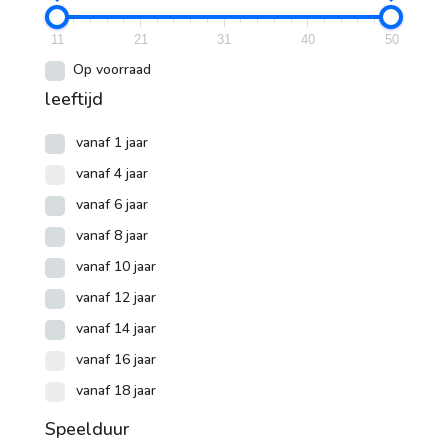
11
21
31
40
50
Op voorraad
leeftijd
vanaf 1 jaar
vanaf 4 jaar
vanaf 6 jaar
vanaf 8 jaar
vanaf 10 jaar
vanaf 12 jaar
vanaf 14 jaar
vanaf 16 jaar
vanaf 18 jaar
Speelduur