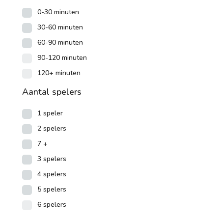
0-30 minuten
30-60 minuten
60-90 minuten
90-120 minuten
120+ minuten
Aantal spelers
1 speler
2 spelers
7 +
3 spelers
4 spelers
5 spelers
6 spelers