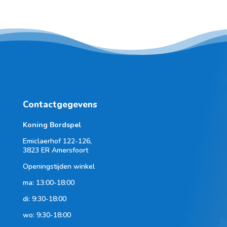
Contactgegevens
Koning Bordspel
Emiclaerhof 122-126,
3823 ER Amersfoort
Openingstijden winkel
ma: 13:00-18:00
di: 9:30-18:00
wo: 9:30-18:00