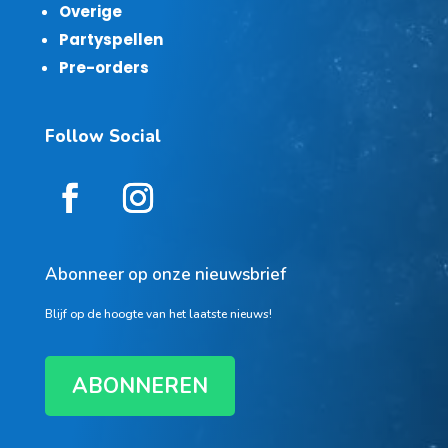
Overige
Partyspellen
Pre-orders
Follow Social
Abonneer op onze nieuwsbrief
Blijf op de hoogte van het laatste nieuws!
ABONNEREN