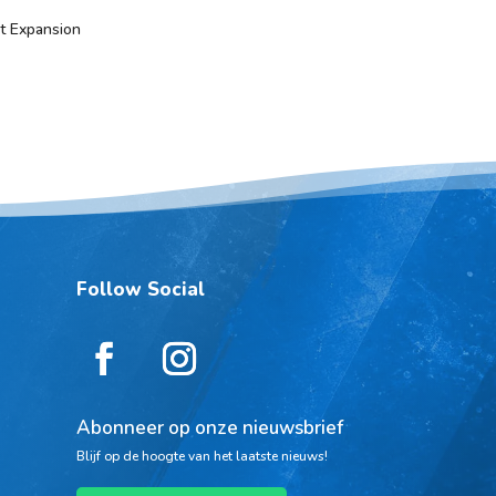
t Expansion
Follow Social
Abonneer op onze nieuwsbrief
Blijf op de hoogte van het laatste nieuws!