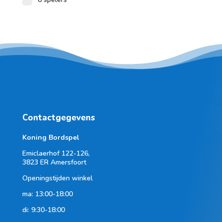
Contactgegevens
Koning Bordspel
Emiclaerhof 122-126,
3823 ER Amersfoort
Openingstijden winkel
ma: 13:00-18:00
di: 9:30-18:00