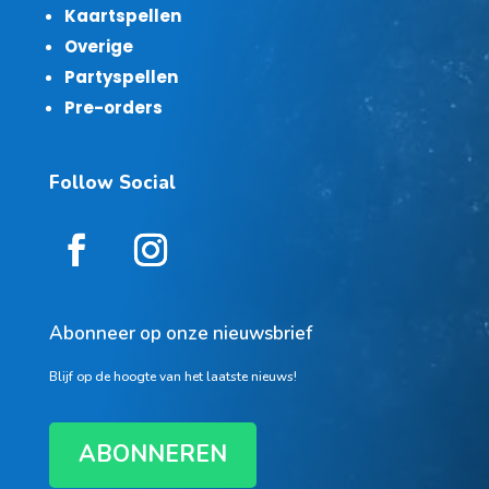
Kaartspellen
Overige
Partyspellen
Pre-orders
Follow Social
Abonneer op onze nieuwsbrief
Blijf op de hoogte van het laatste nieuws!
ABONNEREN