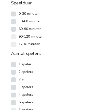
Speelduur
0-30 minuten
30-60 minuten
60-90 minuten
90-120 minuten
120+ minuten
Aantal spelers
1 speler
2 spelers
7 +
3 spelers
4 spelers
5 spelers
6 spelers