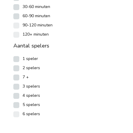
30-60 minuten
60-90 minuten
90-120 minuten
120+ minuten
Aantal spelers
1 speler
2 spelers
7 +
3 spelers
4 spelers
5 spelers
6 spelers