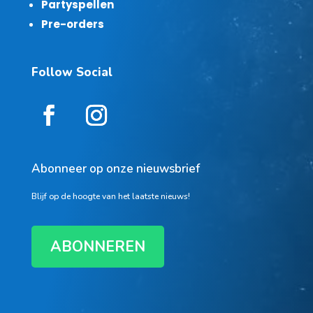
Partyspellen
Pre-orders
Follow Social
Abonneer op onze nieuwsbrief
Blijf op de hoogte van het laatste nieuws!
ABONNEREN