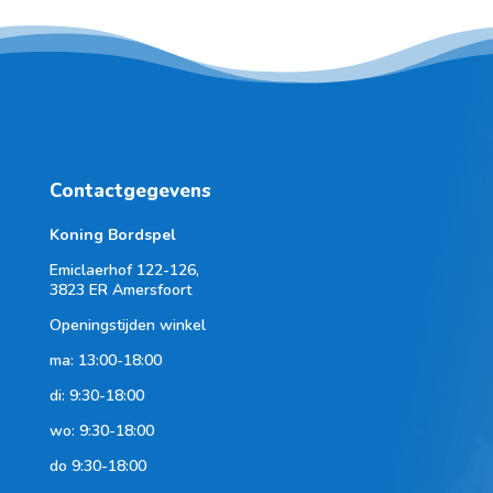
Contactgegevens
Koning Bordspel
Emiclaerhof 122-126,
3823 ER Amersfoort
Openingstijden winkel
ma: 13:00-18:00
di: 9:30-18:00
wo: 9:30-18:00
do 9:30-18:00