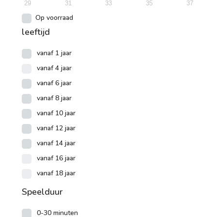
29
31
33
35
37
Op voorraad
leeftijd
vanaf 1 jaar
vanaf 4 jaar
vanaf 6 jaar
vanaf 8 jaar
vanaf 10 jaar
vanaf 12 jaar
vanaf 14 jaar
vanaf 16 jaar
vanaf 18 jaar
Speelduur
0-30 minuten