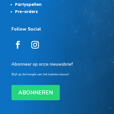
Partyspellen
Pre-orders
Follow Social
Abonneer op onze nieuwsbrief
Blijf op de hoogte van het laatste nieuws!
ABONNEREN