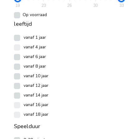
19
23
26
30
33
Op voorraad
leeftijd
vanaf 1 jaar
vanaf 4 jaar
vanaf 6 jaar
vanaf 8 jaar
vanaf 10 jaar
vanaf 12 jaar
vanaf 14 jaar
vanaf 16 jaar
vanaf 18 jaar
Speelduur