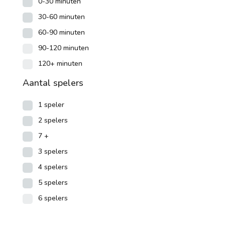
0-30 minuten
30-60 minuten
60-90 minuten
90-120 minuten
120+ minuten
Aantal spelers
1 speler
2 spelers
7 +
3 spelers
4 spelers
5 spelers
6 spelers