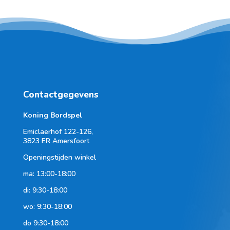
Contactgegevens
Koning Bordspel
Emiclaerhof 122-126,
3823 ER Amersfoort
Openingstijden winkel
ma: 13:00-18:00
di: 9:30-18:00
wo: 9:30-18:00
do 9:30-18:00