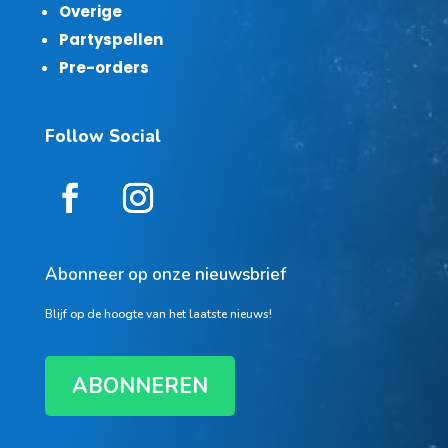
Overige
Partyspellen
Pre-orders
Follow Social
Abonneer op onze nieuwsbrief
Blijf op de hoogte van het laatste nieuws!
ABONNEREN