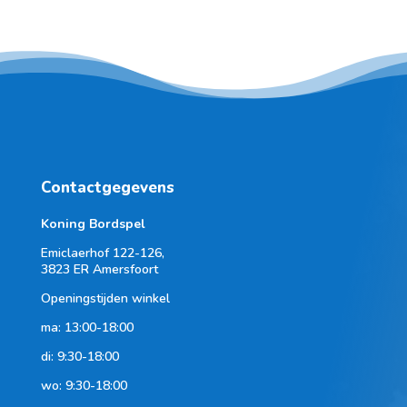
Contactgegevens
Koning Bordspel
Emiclaerhof 122-126,
3823 ER Amersfoort
Openingstijden winkel
ma: 13:00-18:00
di: 9:30-18:00
wo: 9:30-18:00