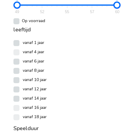
49
52
55
57
60
Op voorraad
leeftijd
vanaf 1 jaar
vanaf 4 jaar
vanaf 6 jaar
vanaf 8 jaar
vanaf 10 jaar
vanaf 12 jaar
vanaf 14 jaar
vanaf 16 jaar
vanaf 18 jaar
Speelduur