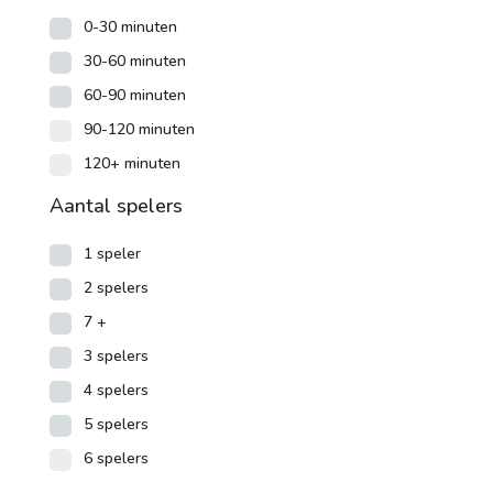
0-30 minuten
30-60 minuten
60-90 minuten
90-120 minuten
120+ minuten
Aantal spelers
1 speler
2 spelers
7 +
3 spelers
4 spelers
5 spelers
6 spelers