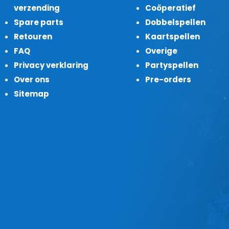
verzending
Coöperatief
Spare parts
Dobbelspellen
Retouren
Kaartspellen
FAQ
Overige
Privacy verklaring
Partyspellen
Over ons
Pre-orders
Sitemap