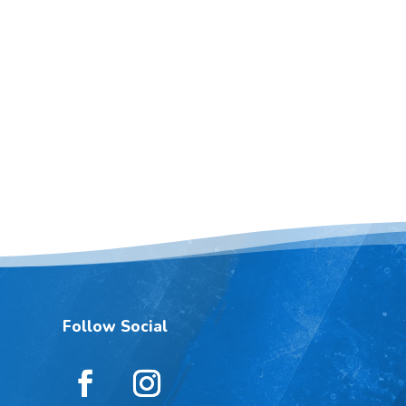
Follow Social