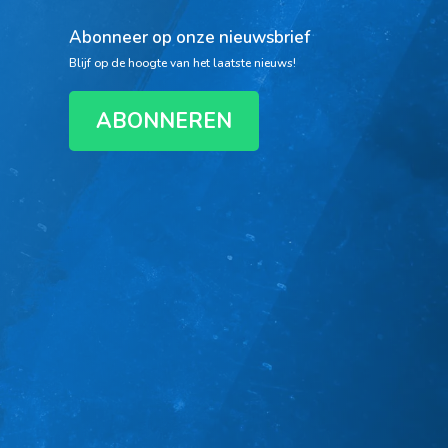
Abonneer op onze nieuwsbrief
Blijf op de hoogte van het laatste nieuws!
ABONNEREN